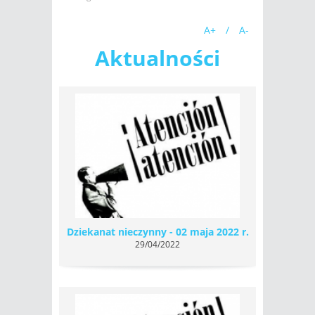
A+
/
A-
Aktualności
Dziekanat nieczynny - 02 maja 2022 r.
29/04/2022