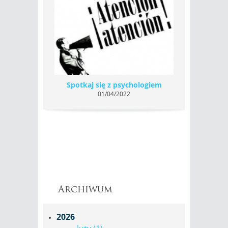
Spotkaj się z psychologiem
01/04/2022
Archiwum
2026