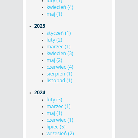
luty (1)
kwiecień (4)
maj (1)
2025
styczeń (1)
luty (2)
marzec (1)
kwiecień (3)
maj (2)
czerwiec (4)
sierpień (1)
listopad (1)
2024
luty (3)
marzec (1)
maj (1)
czerwiec (1)
lipiec (5)
wrzesień (2)