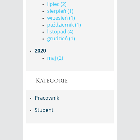
lipiec (2)
sierpień (1)
wrzesień (1)
październik (1)
listopad (4)
grudzień (1)
2020
maj (2)
Kategorie
Pracownik
Student