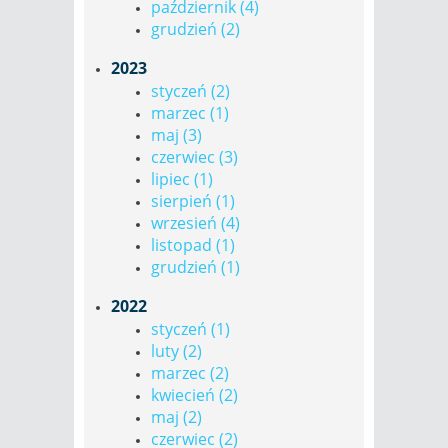
październik (4)
grudzień (2)
2023
styczeń (2)
marzec (1)
maj (3)
czerwiec (3)
lipiec (1)
sierpień (1)
wrzesień (4)
listopad (1)
grudzień (1)
2022
styczeń (1)
luty (2)
marzec (2)
kwiecień (2)
maj (2)
czerwiec (2)