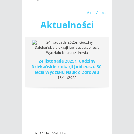
A+
/
A-
Aktualności
24 listopada 2025r. Godziny
Dziekańskie z okazji Jubileuszu 50-
lecia Wydziału Nauk o Zdrowiu
18/11/2025
Archiwum