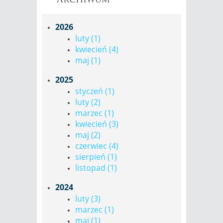
2026
luty (1)
kwiecień (4)
maj (1)
2025
styczeń (1)
luty (2)
marzec (1)
kwiecień (3)
maj (2)
czerwiec (4)
sierpień (1)
listopad (1)
2024
luty (3)
marzec (1)
maj (1)