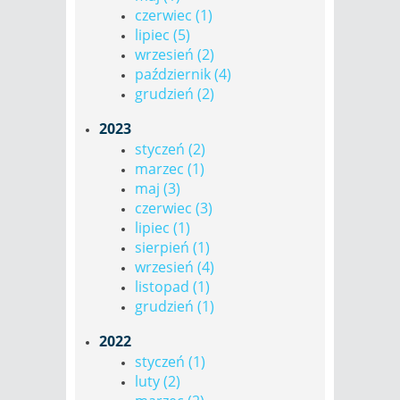
czerwiec (1)
lipiec (5)
wrzesień (2)
październik (4)
grudzień (2)
2023
styczeń (2)
marzec (1)
maj (3)
czerwiec (3)
lipiec (1)
sierpień (1)
wrzesień (4)
listopad (1)
grudzień (1)
2022
styczeń (1)
luty (2)