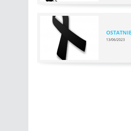
OSTATNI
13/06/2023