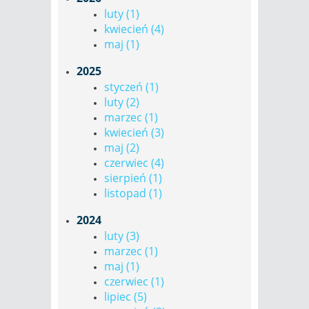
luty (1)
kwiecień (4)
maj (1)
2025
styczeń (1)
luty (2)
marzec (1)
kwiecień (3)
maj (2)
czerwiec (4)
sierpień (1)
listopad (1)
2024
luty (3)
marzec (1)
maj (1)
czerwiec (1)
lipiec (5)