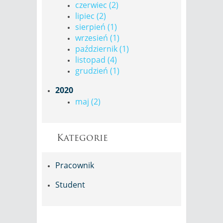
czerwiec (2)
lipiec (2)
sierpień (1)
wrzesień (1)
październik (1)
listopad (4)
grudzień (1)
2020
maj (2)
Kategorie
Pracownik
Student