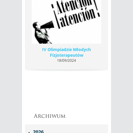
IV Olimpiadzie Młodych
Fizjoterapeutów
18/09/2024
Archiwum
2026