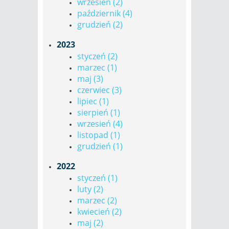
wrzesień (2)
październik (4)
grudzień (2)
2023
styczeń (2)
marzec (1)
maj (3)
czerwiec (3)
lipiec (1)
sierpień (1)
wrzesień (4)
listopad (1)
grudzień (1)
2022
styczeń (1)
luty (2)
marzec (2)
kwiecień (2)
maj (2)