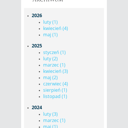
2026
luty (1)
kwiecień (4)
maj (1)
2025
styczeń (1)
luty (2)
marzec (1)
kwiecień (3)
maj (2)
czerwiec (4)
sierpień (1)
listopad (1)
2024
luty (3)
marzec (1)
maj (1)