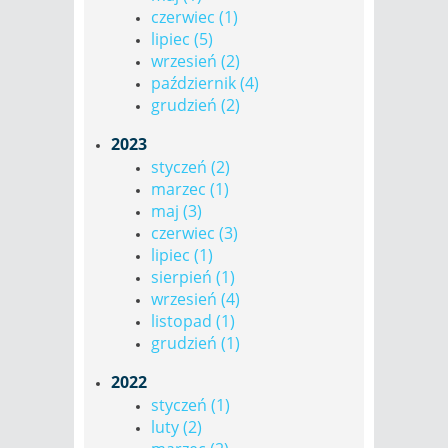
czerwiec (1)
lipiec (5)
wrzesień (2)
październik (4)
grudzień (2)
2023
styczeń (2)
marzec (1)
maj (3)
czerwiec (3)
lipiec (1)
sierpień (1)
wrzesień (4)
listopad (1)
grudzień (1)
2022
styczeń (1)
luty (2)