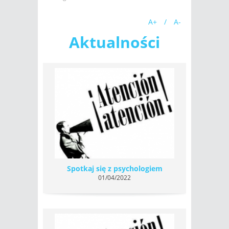
A+
/
A-
Aktualności
Spotkaj się z psychologiem
01/04/2022