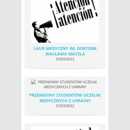
LAUR MEDYCZNY IM. DOKTORA
WACŁAWA MAYZLA
25/03/2022
PRZENOSINY STUDENTÓW UCZELNI
MEDYCZNYCH Z UKRAINY
25/03/2022